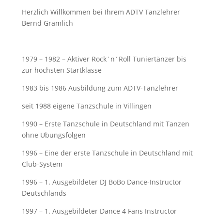
Herzlich Willkommen bei Ihrem ADTV Tanzlehrer
Bernd Gramlich
1979 – 1982 – Aktiver Rock´n´Roll Tuniertänzer bis
zur höchsten Startklasse
1983 bis 1986 Ausbildung zum ADTV-Tanzlehrer
seit 1988 eigene Tanzschule in Villingen
1990 – Erste Tanzschule in Deutschland mit Tanzen
ohne Übungsfolgen
1996 – Eine der erste Tanzschule in Deutschland mit
Club-System
1996 – 1. Ausgebildeter DJ BoBo Dance-Instructor
Deutschlands
1997 – 1. Ausgebildeter Dance 4 Fans Instructor