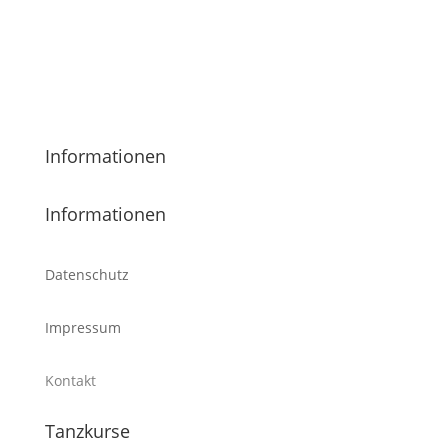
Informationen
Informationen
Datenschutz
Impressum
Kontakt
Tanzkurse