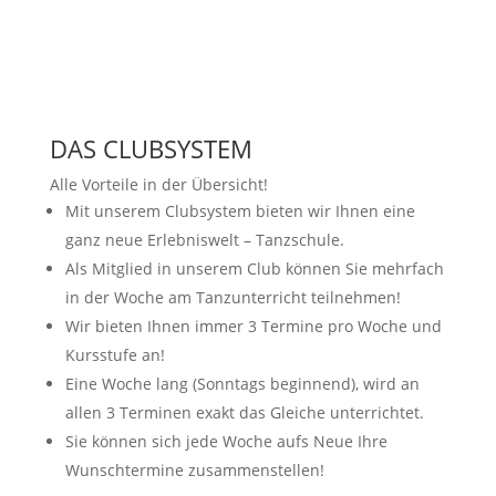
CLUBSYSTEM
DAS CLUBSYSTEM
Alle Vorteile in der Übersicht!
Mit unserem Clubsystem bieten wir Ihnen eine
ganz neue Erlebniswelt – Tanzschule.
Als Mitglied in unserem Club können Sie mehrfach
in der Woche am Tanzunterricht teilnehmen!
Wir bieten Ihnen immer 3 Termine pro Woche und
Kursstufe an!
Eine Woche lang (Sonntags beginnend), wird an
allen 3 Terminen exakt das Gleiche unterrichtet.
Sie können sich jede Woche aufs Neue Ihre
Wunschtermine zusammenstellen!