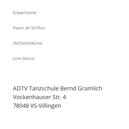
Erwachsene
Paare ab 50 Plus
Hochzeitskurse
Line-Dance
ADTV Tanzschule Bernd Gramlich
Vockenhauser Str. 4
78048 VS-Villingen