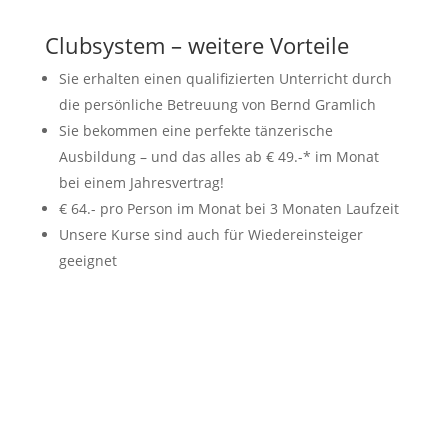
Clubsystem – weitere Vorteile
Sie erhalten einen qualifizierten Unterricht durch
die persönliche Betreuung von Bernd Gramlich
Sie bekommen eine perfekte tänzerische
Ausbildung – und das alles ab € 49.-* im Monat
bei einem Jahresvertrag!
€ 64.- pro Person im Monat bei 3 Monaten Laufzeit
Unsere Kurse sind auch für Wiedereinsteiger
geeignet
Tanzkurs -
Erwachsene
weitere Info