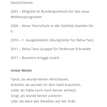
Deutschlands
2001 – Mitglied im Bundesgremium für das neue
Welttanzprogramm
2009 – Neue Tanzschule in der Gottlieb-Daimler-Str.
6
2010 – 1. Ausgebildeter Übungsleiter für Reha-Tanz
2011 – Reha-Tanz-Gruppe für Parkinson Erkrankte
2011 – Business-Knigge-Coach
Unser Motto
Tanzt, als würde keiner Hinschauen,
Arbeitet, als würdet ihr kein Geld brauchen,
Liebt, als hätte euch noch keiner verletzt,
Singt, als würde keiner zuhören
Lebt, als wäre das Paradies auf der Erde.