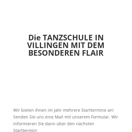
Die TANZSCHULE IN
VILLINGEN MIT DEM
BESONDEREN FLAIR
Wir bieten ihnen im Jahr mehrere Starttermine an!
Senden Sie uns eine Mail mit unserem Formular. Wir
informieren Sie dann über den nächsten
Starttermin!