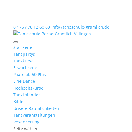
0 176 / 78 12 60 83
info@tanzschule-gramlich.de
Startseite
Tanzpartys
Tanzkurse
Erwachsene
Paare ab 50 Plus
Line Dance
Hochzeitskurse
Tanzkalender
Bilder
Unsere Räumlichkeiten
Tanzveranstaltungen
Reservierung
Seite wählen