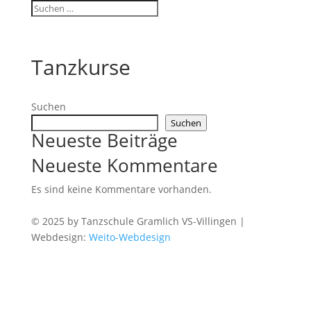
Tanzkurse
Suchen
Suchen
Neueste Beiträge
Neueste Kommentare
Es sind keine Kommentare vorhanden.
© 2025 by Tanzschule Gramlich VS-Villingen |
Webdesign:
Weito-Webdesign