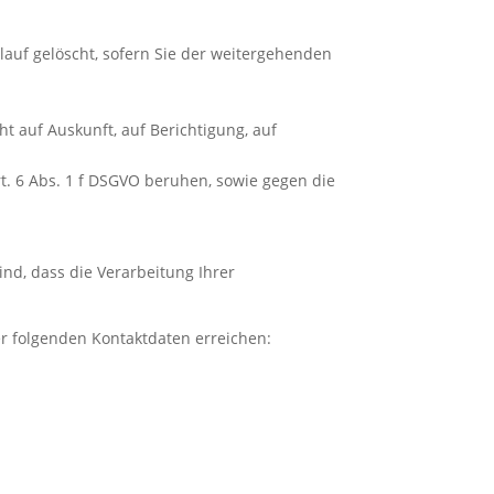
auf gelöscht, sofern Sie der weitergehenden
t auf Auskunft, auf Berichtigung, auf
t. 6 Abs. 1 f DSGVO beruhen, sowie gegen die
nd, dass die Verarbeitung Ihrer
r folgenden Kontaktdaten erreichen: