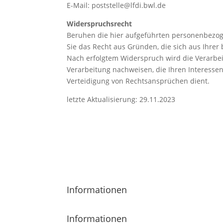
E-Mail: poststelle@lfdi.bwl.de
Widerspruchsrecht
Beruhen die hier aufgeführten personenbezoge
Sie das Recht aus Gründen, die sich aus Ihrer
Nach erfolgtem Widerspruch wird die Verarbei
Verarbeitung nachweisen, die Ihren Interess
Verteidigung von Rechtsansprüchen dient.
letzte Aktualisierung: 29.11.2023
Informationen
Informationen