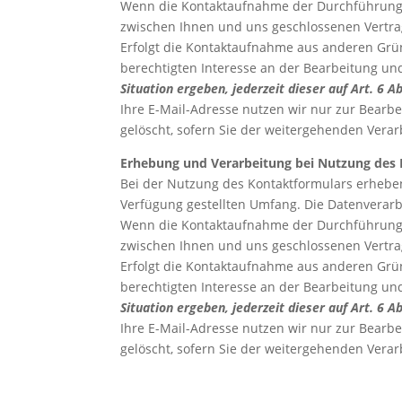
Wenn die Kontaktaufnahme der Durchführung v
zwischen Ihnen und uns geschlossenen Vertrag b
Erfolgt die Kontaktaufnahme aus anderen Grün
berechtigten Interesse an der Bearbeitung un
Situation ergeben, jederzeit dieser auf Art. 6
Ihre E-Mail-Adresse nutzen wir nur zur Bearb
gelöscht, sofern Sie der weitergehenden Ver
Erhebung und Verarbeitung bei Nutzung des
Bei der Nutzung des Kontaktformulars erhebe
Verfügung gestellten Umfang. Die Datenverar
Wenn die Kontaktaufnahme der Durchführung v
zwischen Ihnen und uns geschlossenen Vertrag b
Erfolgt die Kontaktaufnahme aus anderen Grün
berechtigten Interesse an der Bearbeitung un
Situation ergeben, jederzeit dieser auf Art. 6
Ihre E-Mail-Adresse nutzen wir nur zur Bearb
gelöscht, sofern Sie der weitergehenden Ver