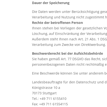
Dauer der Speicherung
Die Daten werden unter Berücksichtigung gese
Verarbeitung und Nutzung nicht zugestimmt 
Rechte der betroffenen Person
Ihnen stehen bei Vorliegen der gesetzlichen V
Löschung, auf Einschränkung der Verarbeitung
Außerdem steht Ihnen nach Art. 21 Abs. 1 DSG
Verarbeitung zum Zwecke von Direktwerbung.
Beschwerderecht bei der Aufsichtsbehörde
Sie haben gemäß Art. 77 DSGVO das Recht, sich
personenbezogenen Daten nicht rechtmäßig er
Eine Beschwerde können Sie unter anderem bei
Landesbeauftragte für den Datenschutz und d
Königstrasse 10 a
70173 Stuttgart
Tel.: +49 711 6155410
Fax: +49 711 61554115